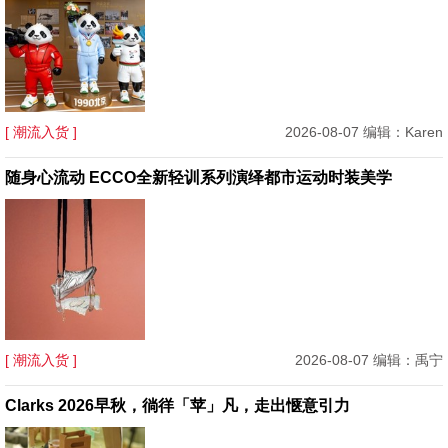
[ 潮流入货 ]
2026-08-07 编辑：Karen
随身心流动 ECCO全新轻训系列演绎都市运动时装美学
[ 潮流入货 ]
2026-08-07 编辑：禹宁
Clarks 2026早秋，徜徉「苹」凡，走出惬意引力