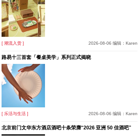
[ 潮流入货 ]
2026-08-06 编辑：Karen
路易十三首套「餐桌美学」系列正式揭晓
[ 乐活与生活 ]
2026-08-06 编辑：Karen
北京前门文华东方酒店酒吧十条荣膺“2026 亚洲 50 佳酒吧”